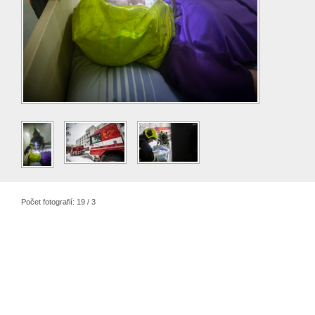
Počet fotografií: 19 / 3