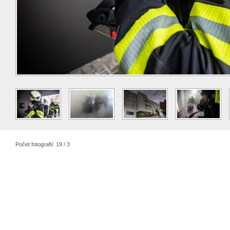
Počet fotografií: 19 / 3