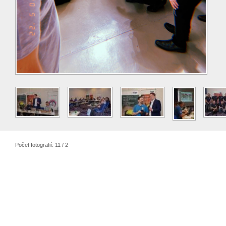
Počet fotografií: 11 / 2