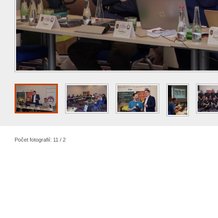
Počet fotografií: 11 / 2