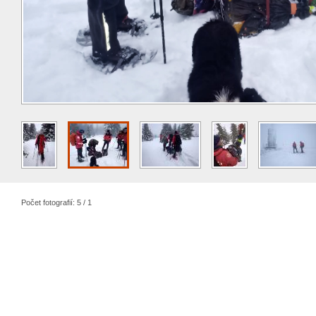
Počet fotografií: 5 / 1