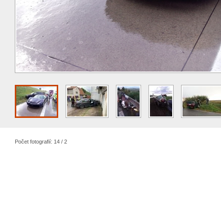
Počet fotografií: 14 / 2