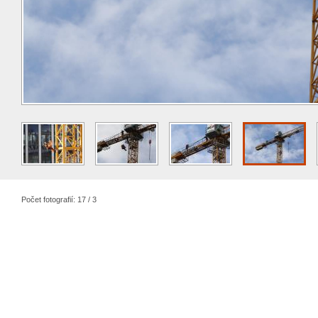
Počet fotografií: 17 / 3