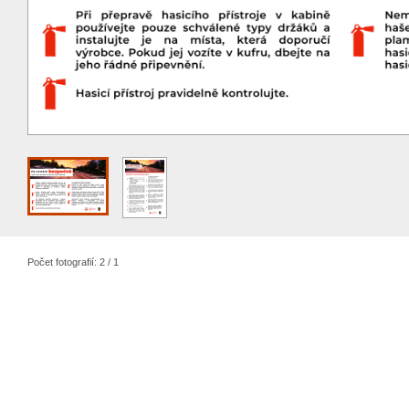
Počet fotografií: 2 / 1