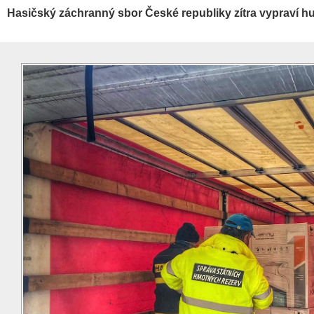
Hasičský záchranný sbor České republiky zítra vypraví 