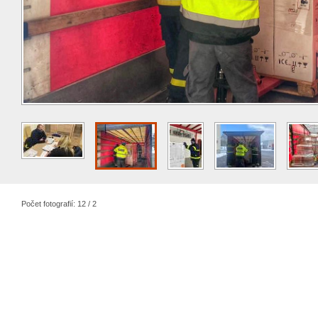
Počet fotografií: 12 / 2