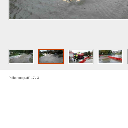
Počet fotografií: 17 / 3