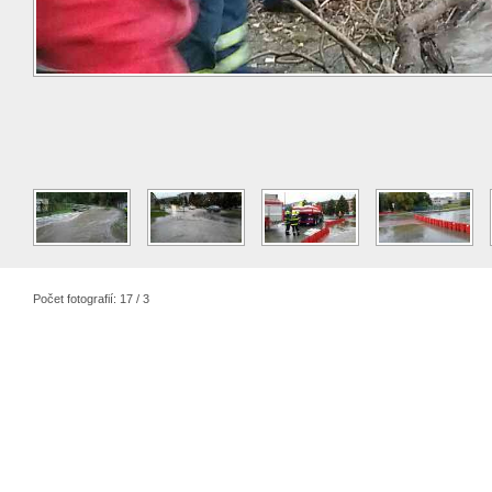
Počet fotografií: 17 / 3