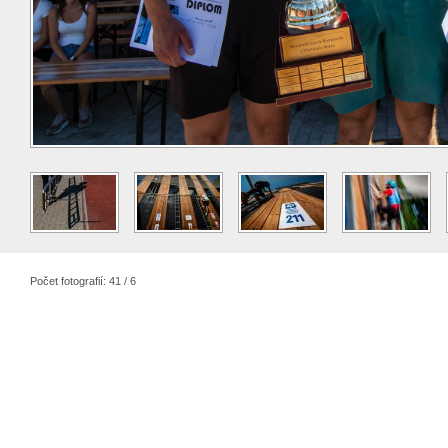
Počet fotografií: 41 / 6