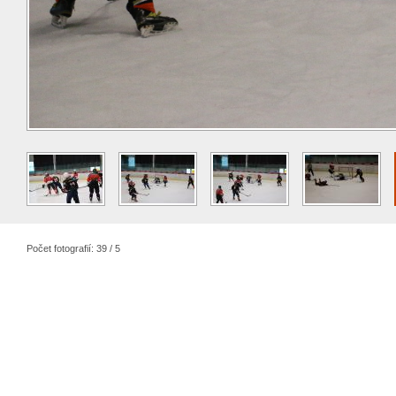
Počet fotografií: 39 / 5