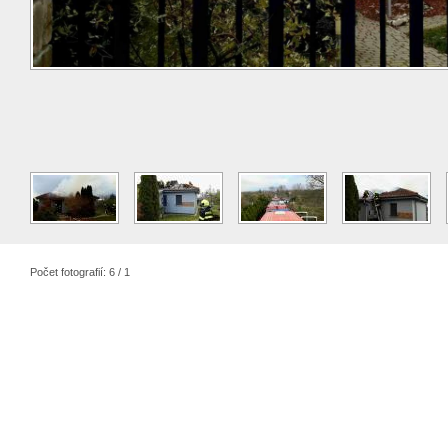
Počet fotografií: 6 / 1