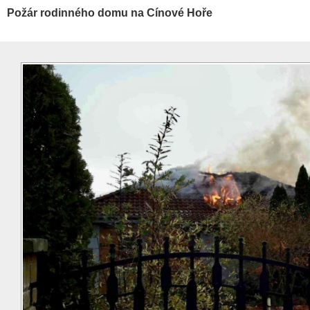
Požár rodinného domu na Cínové Hoře