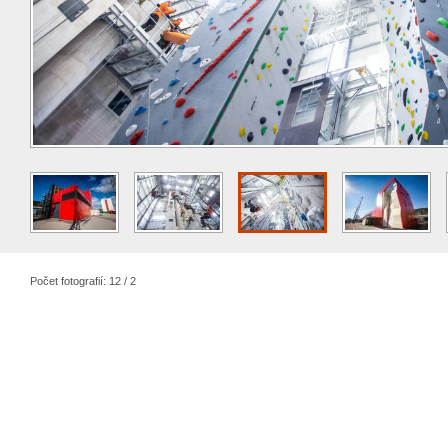
Počet fotografií: 12 / 2