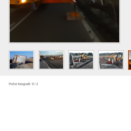
Počet fotografií: 9 / 2