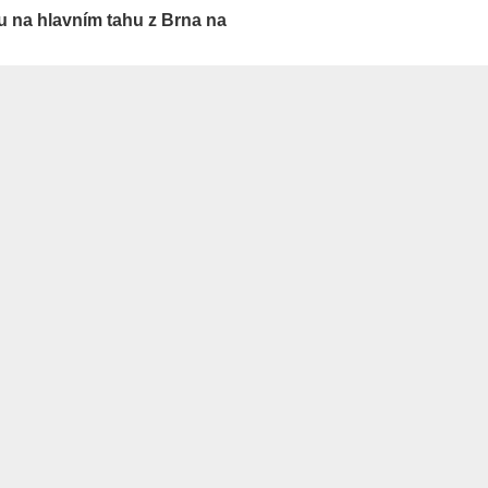
u na hlavním tahu z Brna na