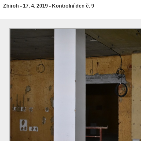
Zbiroh - 17. 4. 2019 - Kontrolní den č. 9