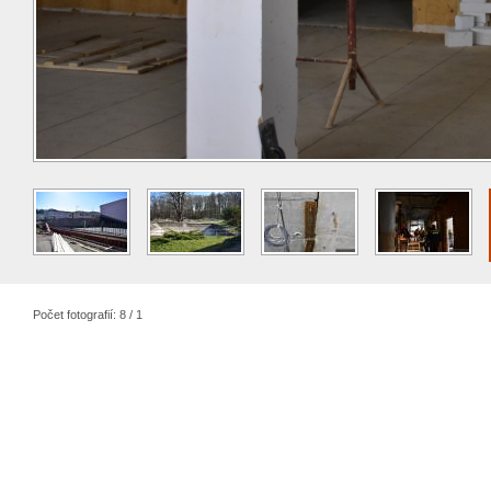
Počet fotografií: 8 / 1