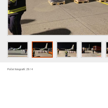
Počet fotografií: 29 / 4