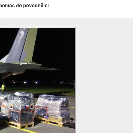
ní pomoc do povodněmi