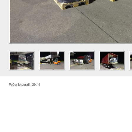
Počet fotografií: 29 / 4