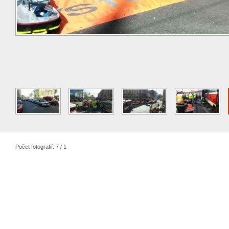
Počet fotografií: 7 / 1