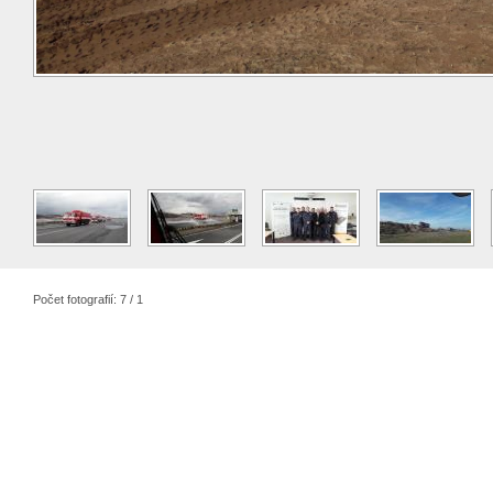
Počet fotografií: 7 / 1