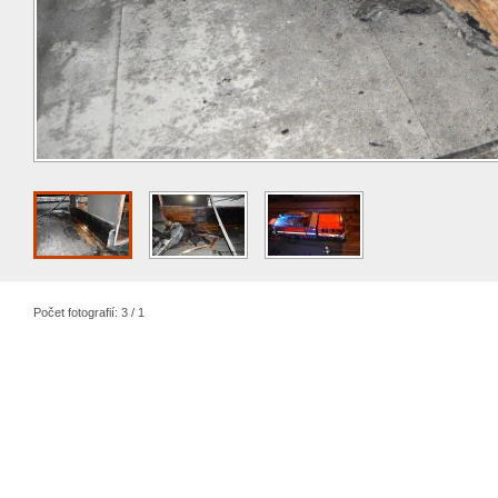
Počet fotografií: 3 / 1