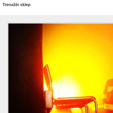
Trenažér sklep