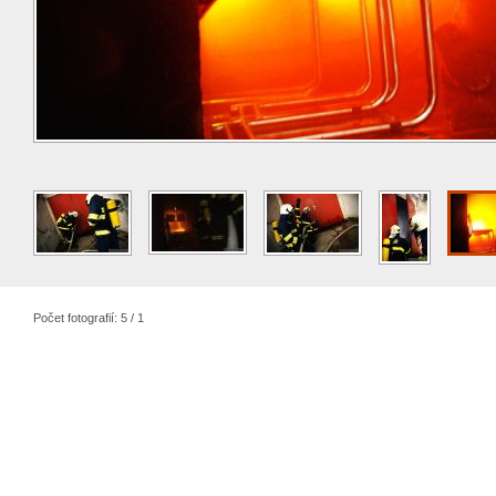
Počet fotografií: 5 / 1