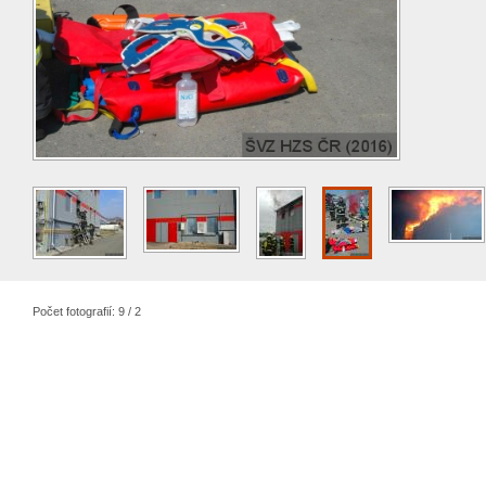
Počet fotografií: 9 / 2