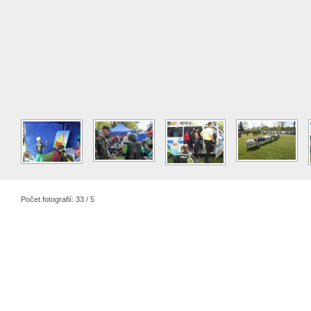
Počet fotografií: 33 / 5