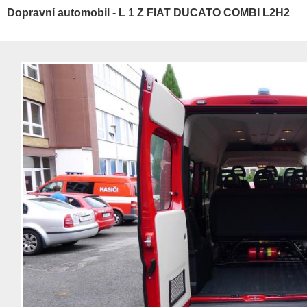
Dopravní automobil - L 1 Z FIAT DUCATO COMBI L2H2