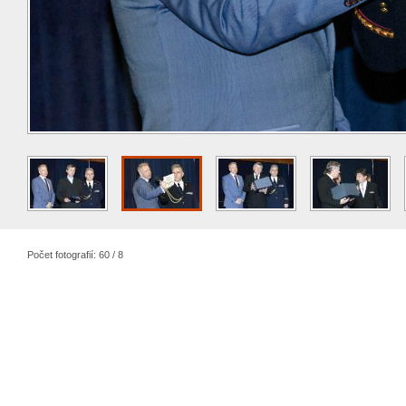
Počet fotografií: 60 / 8