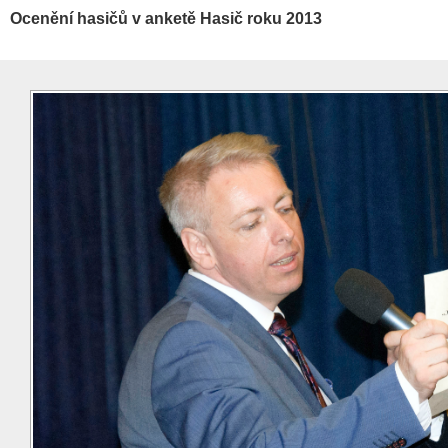
Ocenění hasičů v anketě Hasič roku 2013