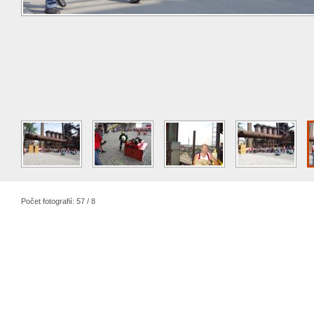
Počet fotografií: 57 / 8