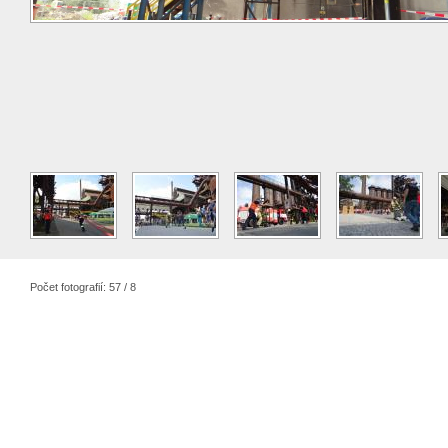
Počet fotografií: 57 / 8