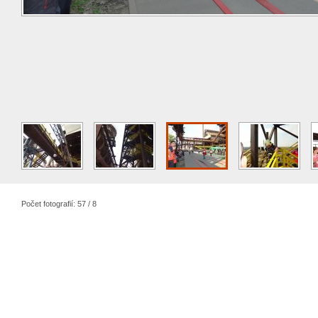
Počet fotografií: 57 / 8