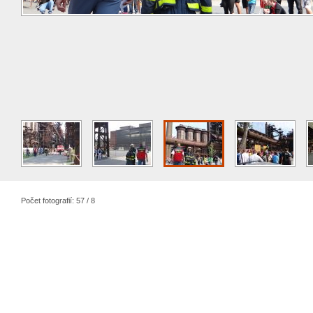
Počet fotografií: 57 / 8