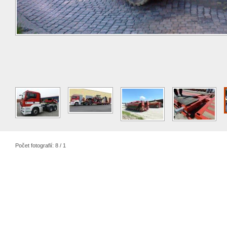
Počet fotografií: 8 / 1