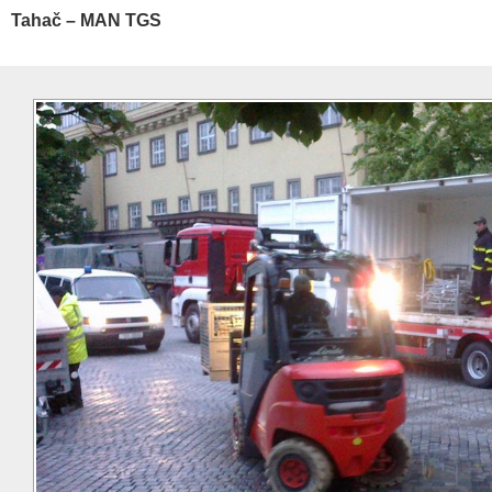
Tahač – MAN TGS