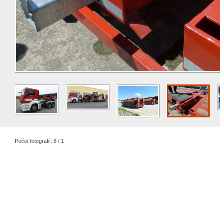
Počet fotografií: 8 / 1