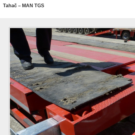
Tahač – MAN TGS