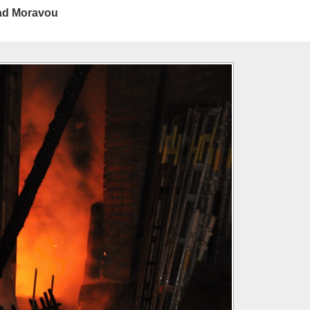
nad Moravou