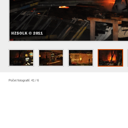
Počet fotografií: 41 / 6