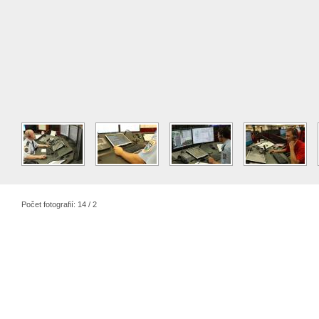
Počet fotografií: 14 / 2