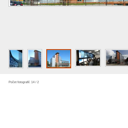
Počet fotografií: 14 / 2