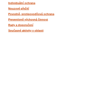
Individuální ochrana
Nouzové přežití
Povodně, protipovodňová ochrana
Preventivně výchovná činnost
Rady a doporučení
Současné aktivity v oblasti