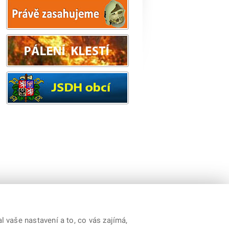
 vaše nastavení a to, co vás zajímá,