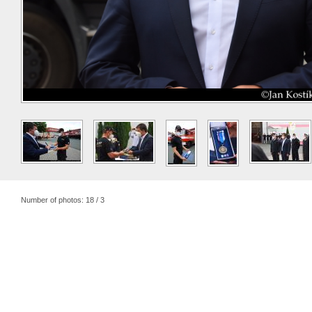
Number of photos: 18 / 3