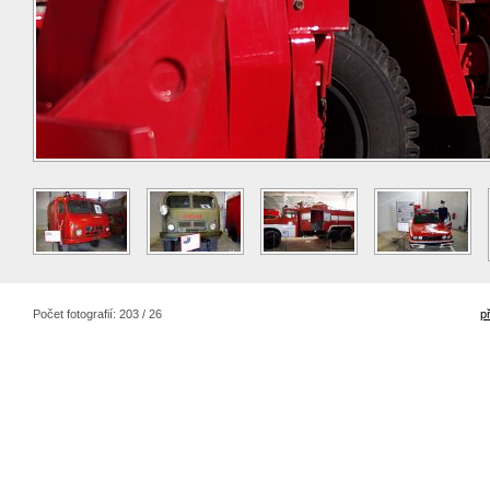
Počet fotografií: 203 / 26
p