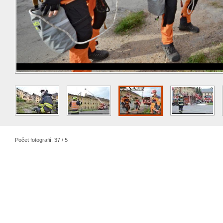
Počet fotografií: 37 / 5