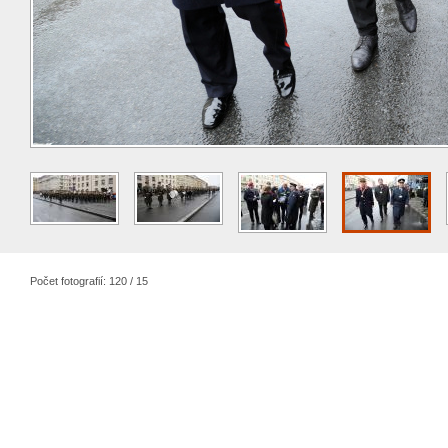
Počet fotografií: 120 / 15