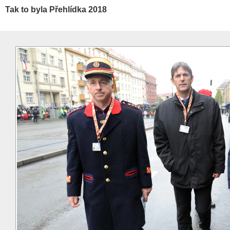
Tak to byla Přehlídka 2018