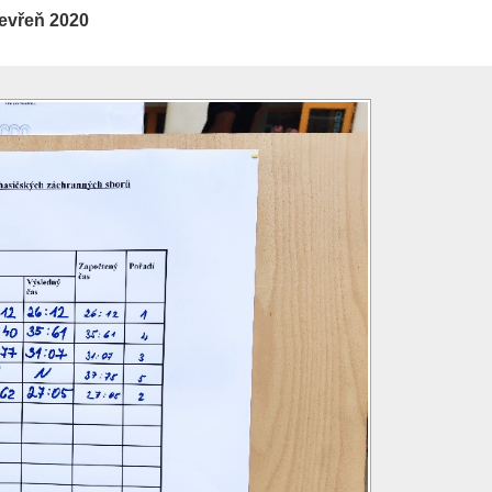
evřeň 2020