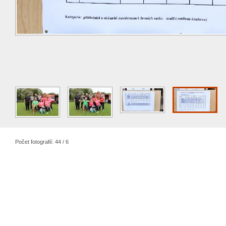
Počet fotografií: 44 / 6