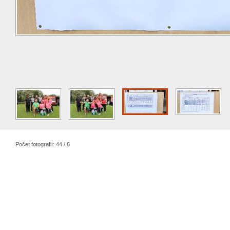
Počet fotografií: 44 / 6