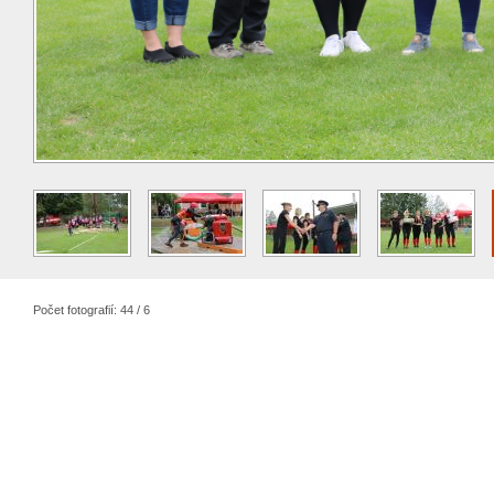
Počet fotografií: 44 / 6