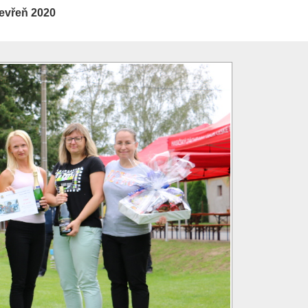
evřeň 2020