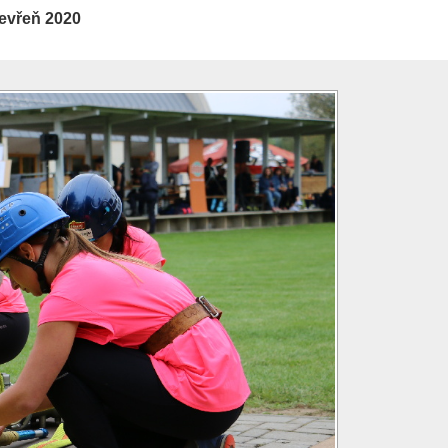
evřeň 2020