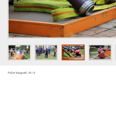
Počet fotografií: 44 / 6