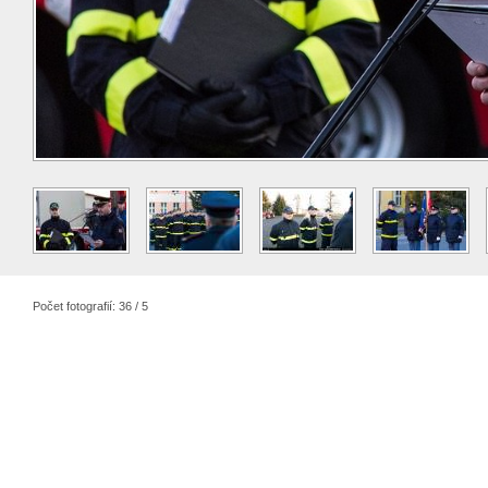
Počet fotografií: 36 / 5