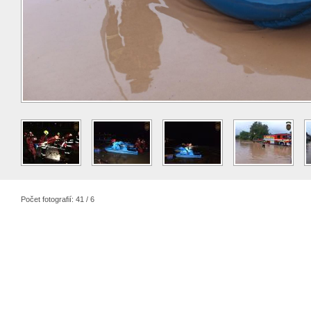
Počet fotografií: 41 / 6