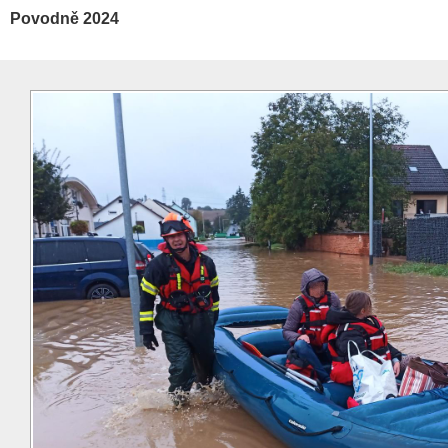
Povodně 2024