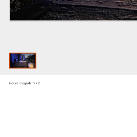
Počet fotografií: 9 / 2