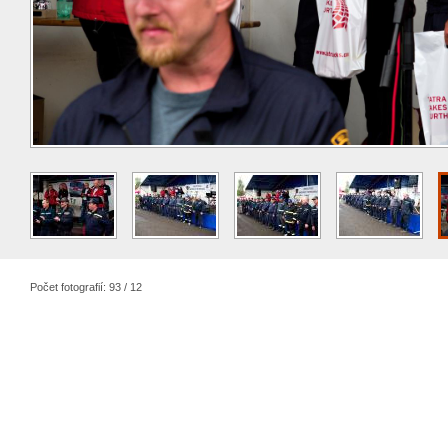
Počet fotografií: 93 / 12